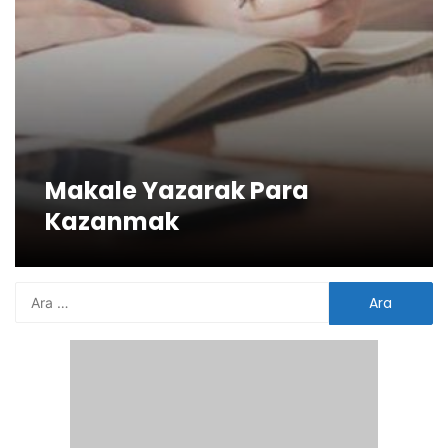
Makale Yazarak Para
Kazanmak