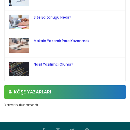
Site Editörlüğü Nedir?
Makale Yazarak Para Kazanmak
Nasıl Yazılımcı Olunur?
KÖŞE YAZARLARI
Yazar bulunamadı.