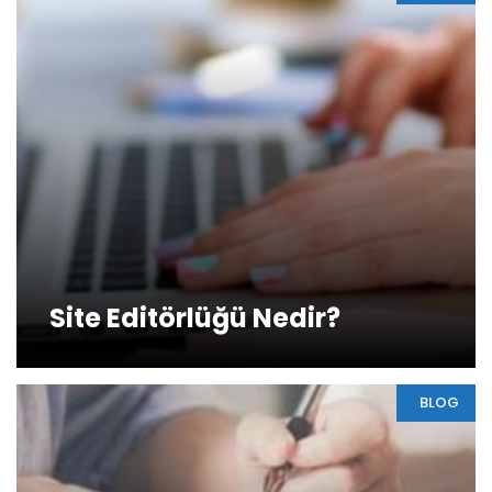
Site Editörlüğü Nedir?
BLOG