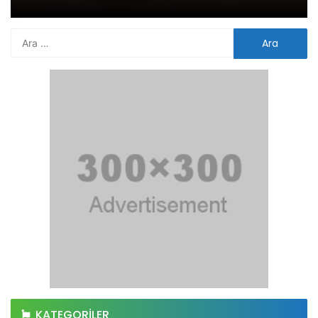
KATEGORILER