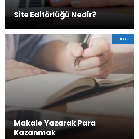
Site Editörlüğü Nedir?
BLOG
Makale Yazarak Para
Kazanmak