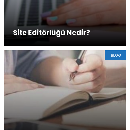
Site Editörlüğü Nedir?
BLOG