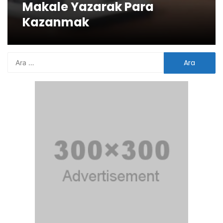
Makale Yazarak Para
Kazanmak